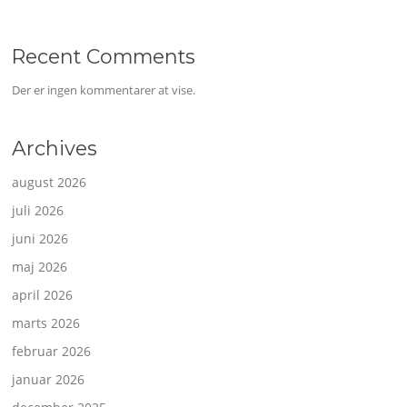
Recent Comments
Der er ingen kommentarer at vise.
Archives
august 2026
juli 2026
juni 2026
maj 2026
april 2026
marts 2026
februar 2026
januar 2026