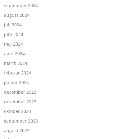
september 2024
august 2024
juli 2024
juni 2024
maj 2024
april 2024
marts 2024
februar 2024
januar 2024
december 2023
november 2023
oktober 2023
september 2023
august 2023