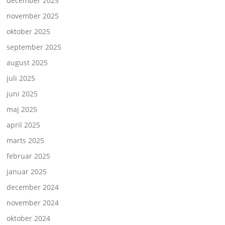
december 2025
november 2025
oktober 2025
september 2025
august 2025
juli 2025
juni 2025
maj 2025
april 2025
marts 2025
februar 2025
januar 2025
december 2024
november 2024
oktober 2024