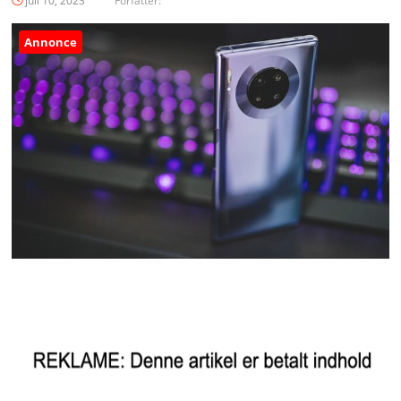
juli 10, 2023
Forfatter:
Annonce