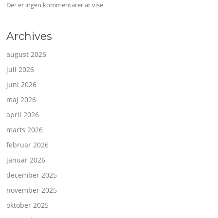
Der er ingen kommentarer at vise.
Archives
august 2026
juli 2026
juni 2026
maj 2026
april 2026
marts 2026
februar 2026
januar 2026
december 2025
november 2025
oktober 2025