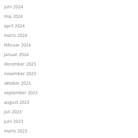
juni 2024
maj 2024
april 2024
marts 2024
februar 2024
januar 2024
december 2023
november 2023
oktober 2023
september 2023
august 2023
juli 2023
juni 2023
marts 2023