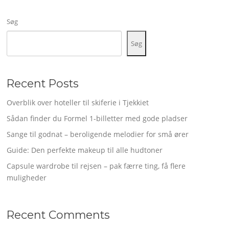
Søg
Søg
Recent Posts
Overblik over hoteller til skiferie i Tjekkiet
Sådan finder du Formel 1-billetter med gode pladser
Sange til godnat – beroligende melodier for små ører
Guide: Den perfekte makeup til alle hudtoner
Capsule wardrobe til rejsen – pak færre ting, få flere
muligheder
Recent Comments