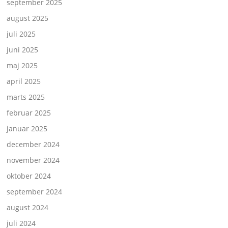
september 2025
august 2025
juli 2025
juni 2025
maj 2025
april 2025
marts 2025
februar 2025
januar 2025
december 2024
november 2024
oktober 2024
september 2024
august 2024
juli 2024