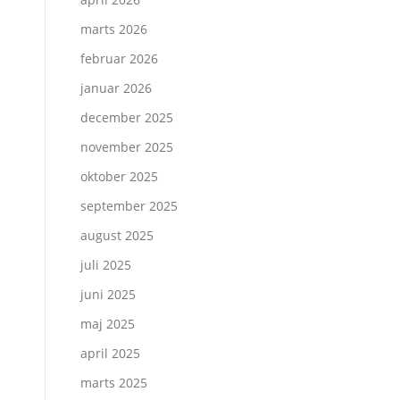
marts 2026
februar 2026
januar 2026
december 2025
november 2025
oktober 2025
september 2025
august 2025
juli 2025
juni 2025
maj 2025
april 2025
marts 2025