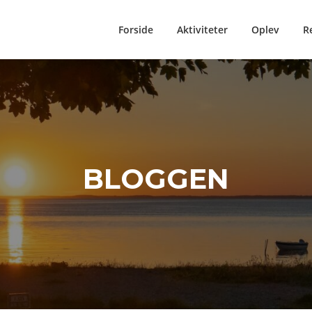
Forside
Aktiviteter
Oplev
R
BLOGGEN