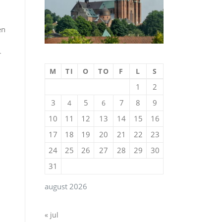
en
r
M
TI
O
TO
F
L
S
1
2
3
5
7
8
9
4
6
10
11
12
13
14
15
16
17
18
19
20
21
22
23
24
25
26
27
28
29
30
31
august 2026
« jul