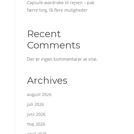
Capsule wardrobe til rejsen – pak
færre ting, få flere muligheder
Recent
Comments
Der er ingen kommentarer at vise.
Archives
august 2026
juli 2026
juni 2026
maj 2026
april 2026