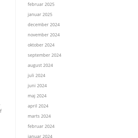
februar 2025
januar 2025
december 2024
november 2024
oktober 2024
september 2024
august 2024
juli 2024
juni 2024
maj 2024
.
april 2024
f
marts 2024
februar 2024
januar 2024