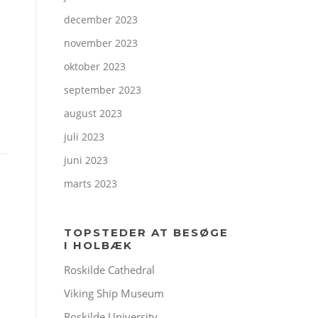
december 2023
november 2023
oktober 2023
september 2023
august 2023
juli 2023
juni 2023
marts 2023
TOPSTEDER AT BESØGE
I HOLBÆK
Roskilde Cathedral
Viking Ship Museum
Roskilde University