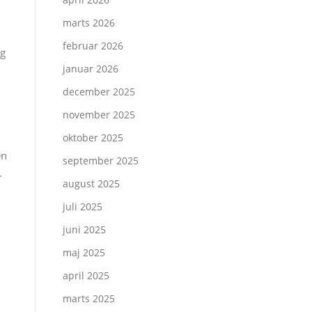
marts 2026
februar 2026
og
januar 2026
december 2025
november 2025
oktober 2025
en
september 2025
.
august 2025
juli 2025
juni 2025
maj 2025
april 2025
marts 2025