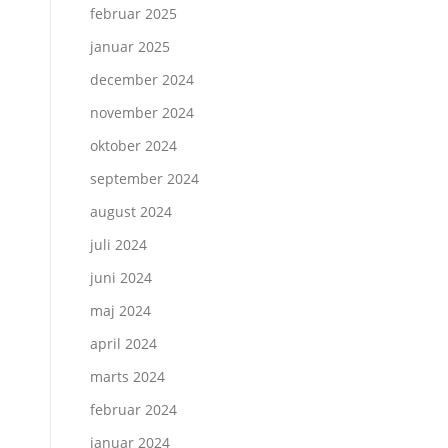
februar 2025
januar 2025
december 2024
november 2024
oktober 2024
september 2024
august 2024
juli 2024
juni 2024
maj 2024
april 2024
marts 2024
februar 2024
januar 2024