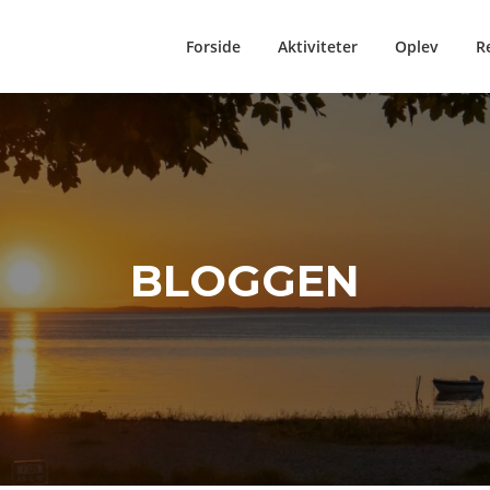
Forside
Aktiviteter
Oplev
R
BLOGGEN