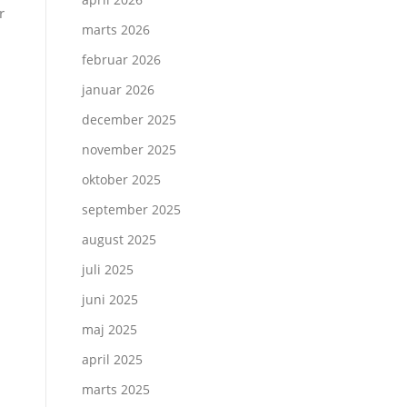
r
marts 2026
februar 2026
januar 2026
december 2025
november 2025
oktober 2025
september 2025
august 2025
juli 2025
juni 2025
maj 2025
april 2025
marts 2025