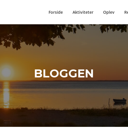
Forside
Aktiviteter
Oplev
R
BLOGGEN