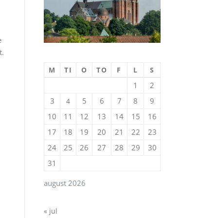
e
t.
M
TI
O
TO
F
L
S
1
2
3
5
6
7
8
9
4
10
11
12
13
14
15
16
17
18
19
20
21
22
23
24
25
26
27
28
29
30
31
august 2026
« jul