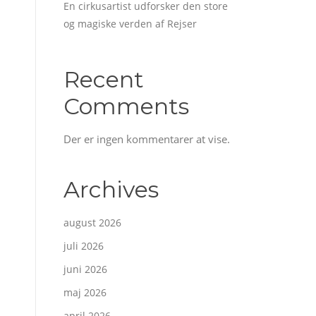
En cirkusartist udforsker den store
og magiske verden af Rejser
Recent
Comments
Der er ingen kommentarer at vise.
Archives
august 2026
juli 2026
juni 2026
maj 2026
april 2026