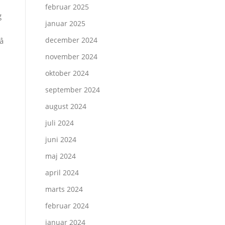
februar 2025
g
januar 2025
december 2024
å
november 2024
oktober 2024
september 2024
august 2024
juli 2024
juni 2024
maj 2024
april 2024
marts 2024
februar 2024
januar 2024