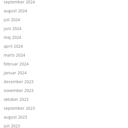
september 2024
august 2024
juli 2024
juni 2024
maj 2024
april 2024
marts 2024
februar 2024
januar 2024
december 2023
november 2023
oktober 2023
september 2023
august 2023
juli 2023