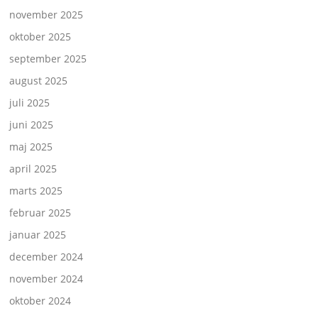
november 2025
oktober 2025
september 2025
august 2025
juli 2025
juni 2025
maj 2025
april 2025
marts 2025
februar 2025
januar 2025
december 2024
november 2024
oktober 2024