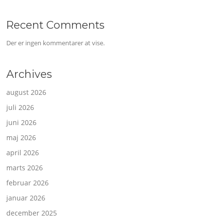
Recent Comments
Der er ingen kommentarer at vise.
Archives
august 2026
juli 2026
juni 2026
maj 2026
april 2026
marts 2026
februar 2026
januar 2026
december 2025