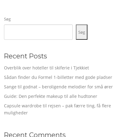
Søg
Søg
Recent Posts
Overblik over hoteller til skiferie i Tjekkiet
Sådan finder du Formel 1-billetter med gode pladser
Sange til godnat – beroligende melodier for små ører
Guide: Den perfekte makeup til alle hudtoner
Capsule wardrobe til rejsen – pak færre ting, få flere
muligheder
Recent Comments