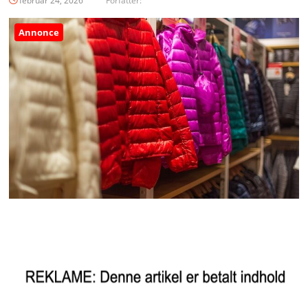
februar 24, 2026
Forfatter:
Annonce