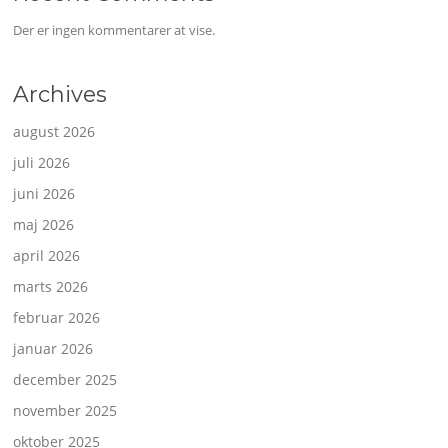
Der er ingen kommentarer at vise.
Archives
august 2026
juli 2026
juni 2026
maj 2026
april 2026
marts 2026
februar 2026
januar 2026
december 2025
november 2025
oktober 2025