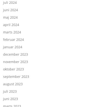
juli 2024
juni 2024
maj 2024
april 2024
marts 2024
februar 2024
januar 2024
december 2023
november 2023
oktober 2023
september 2023
august 2023
juli 2023
juni 2023
marts 2023