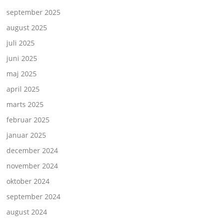
september 2025
august 2025
juli 2025
juni 2025
maj 2025
april 2025
marts 2025
februar 2025
januar 2025
december 2024
november 2024
oktober 2024
september 2024
august 2024