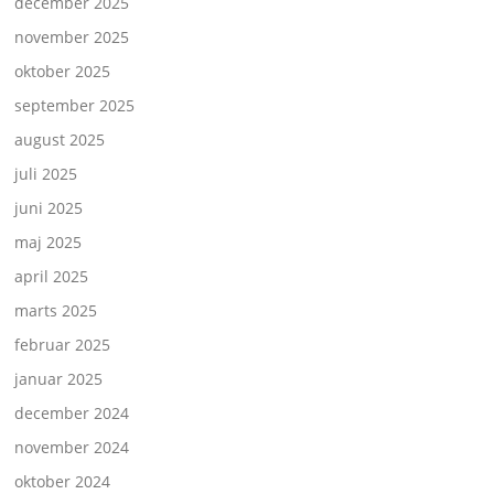
december 2025
november 2025
oktober 2025
september 2025
august 2025
juli 2025
juni 2025
maj 2025
april 2025
marts 2025
februar 2025
januar 2025
december 2024
november 2024
oktober 2024