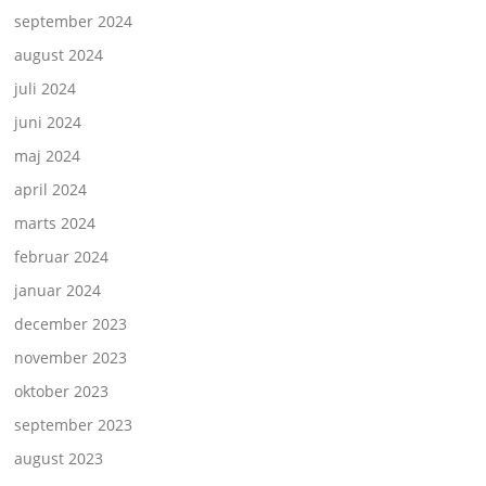
september 2024
august 2024
juli 2024
juni 2024
maj 2024
april 2024
marts 2024
februar 2024
januar 2024
december 2023
november 2023
oktober 2023
september 2023
august 2023