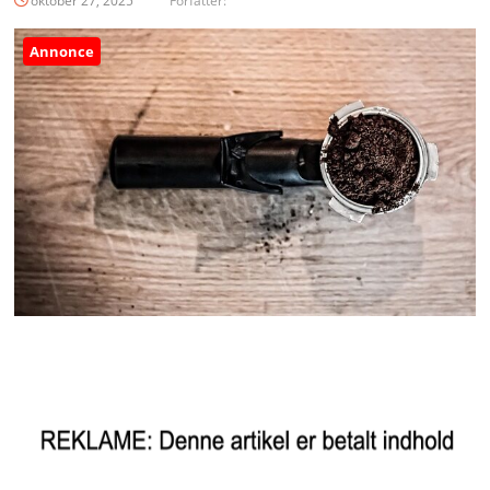
oktober 27, 2025
Forfatter:
Annonce