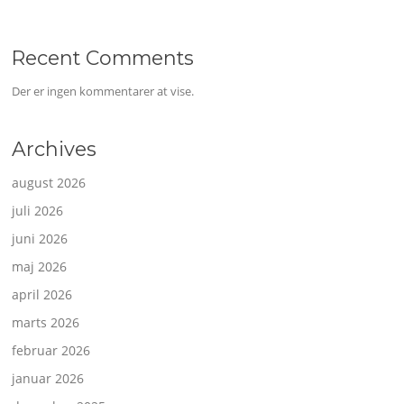
Recent Comments
Der er ingen kommentarer at vise.
Archives
august 2026
juli 2026
juni 2026
maj 2026
april 2026
marts 2026
februar 2026
januar 2026