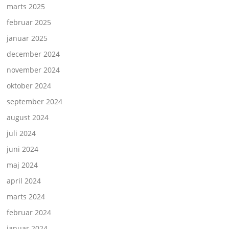
marts 2025
februar 2025
januar 2025
december 2024
november 2024
oktober 2024
september 2024
august 2024
juli 2024
juni 2024
maj 2024
april 2024
marts 2024
februar 2024
januar 2024