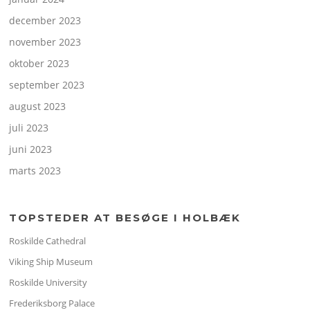
december 2023
november 2023
oktober 2023
september 2023
august 2023
juli 2023
juni 2023
marts 2023
TOPSTEDER AT BESØGE I HOLBÆK
Roskilde Cathedral
Viking Ship Museum
Roskilde University
Frederiksborg Palace