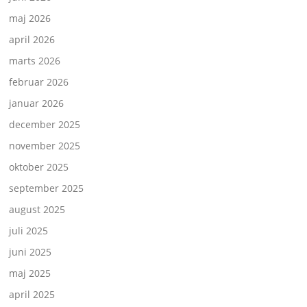
maj 2026
april 2026
marts 2026
februar 2026
januar 2026
december 2025
november 2025
oktober 2025
september 2025
august 2025
juli 2025
juni 2025
maj 2025
april 2025