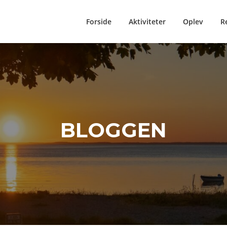
Forside
Aktiviteter
Oplev
R
BLOGGEN