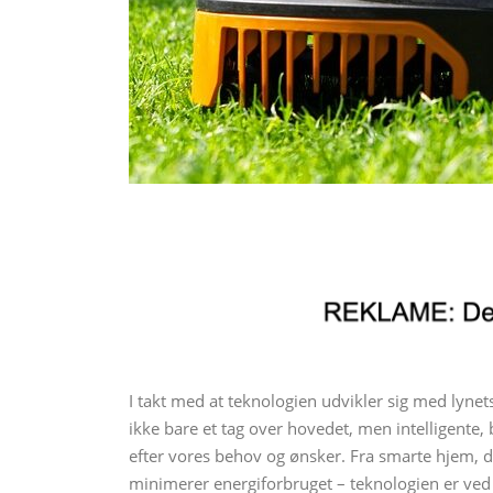
I takt med at teknologien udvikler sig med lynet
ikke bare et tag over hovedet, men intelligente,
efter vores behov og ønsker. Fra smarte hjem, de
minimerer energiforbruget – teknologien er ved 