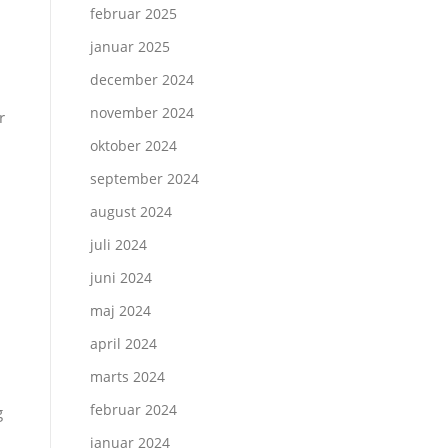
februar 2025
januar 2025
december 2024
november 2024
r
oktober 2024
september 2024
august 2024
juli 2024
juni 2024
maj 2024
april 2024
marts 2024
februar 2024
g
januar 2024