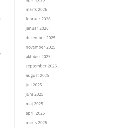
marts 2026
m
februar 2026
januar 2026
december 2025
november 2025
e
oktober 2025
september 2025
august 2025
juli 2025
juni 2025
maj 2025
april 2025
marts 2025