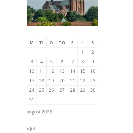
–
M
TI
O
TO
F
L
S
1
2
3
5
7
8
9
4
6
10
11
12
13
14
15
16
17
18
19
20
21
22
23
24
25
26
27
28
29
30
31
august 2026
« jul