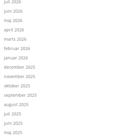
juli 2026
juni 2026
maj 2026
april 2026
marts 2026
februar 2026
januar 2026
december 2025
november 2025
oktober 2025
september 2025
august 2025
juli 2025
juni 2025
maj 2025