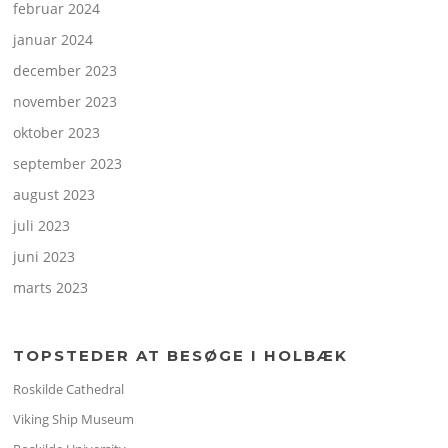
februar 2024
januar 2024
december 2023
november 2023
oktober 2023
september 2023
august 2023
juli 2023
juni 2023
marts 2023
TOPSTEDER AT BESØGE I HOLBÆK
Roskilde Cathedral
Viking Ship Museum