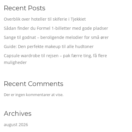
Recent Posts
Overblik over hoteller til skiferie i Tjekkiet
Sådan finder du Formel 1-billetter med gode pladser
Sange til godnat – beroligende melodier for små ører
Guide: Den perfekte makeup til alle hudtoner
Capsule wardrobe til rejsen – pak færre ting, få flere
muligheder
Recent Comments
Der er ingen kommentarer at vise.
Archives
august 2026