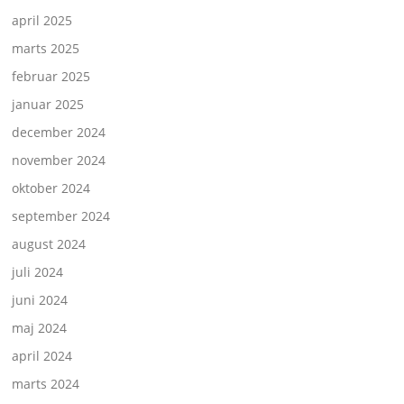
april 2025
marts 2025
februar 2025
januar 2025
december 2024
november 2024
oktober 2024
september 2024
august 2024
juli 2024
juni 2024
maj 2024
april 2024
marts 2024