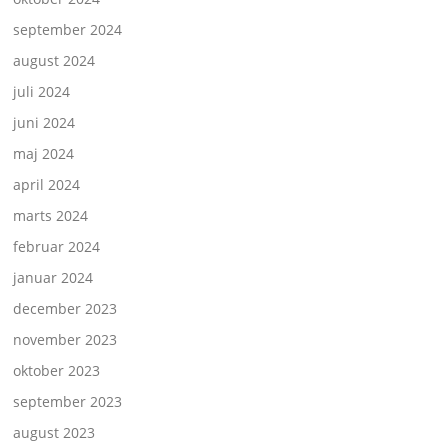
september 2024
august 2024
juli 2024
juni 2024
maj 2024
april 2024
marts 2024
februar 2024
januar 2024
december 2023
november 2023
oktober 2023
september 2023
august 2023