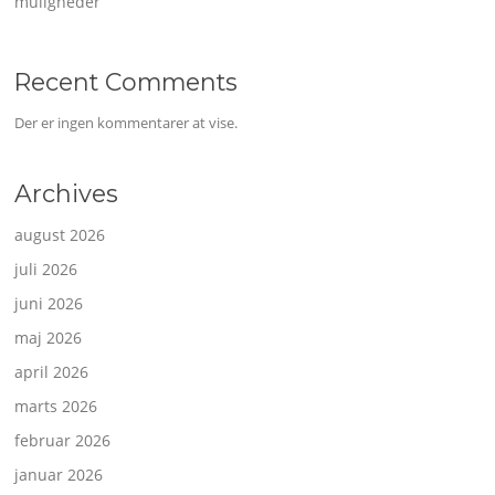
muligheder
Recent Comments
Der er ingen kommentarer at vise.
Archives
august 2026
juli 2026
juni 2026
maj 2026
april 2026
marts 2026
februar 2026
januar 2026