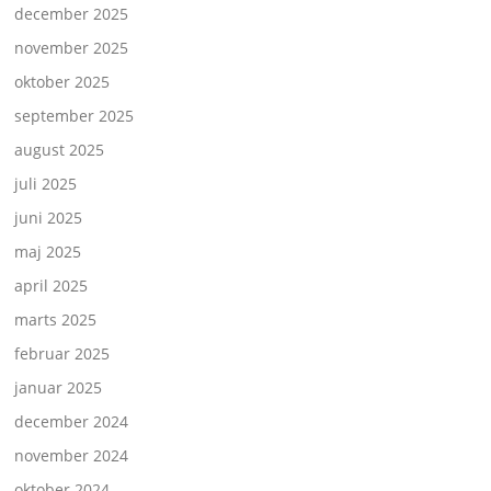
december 2025
november 2025
oktober 2025
september 2025
august 2025
juli 2025
juni 2025
maj 2025
april 2025
marts 2025
februar 2025
januar 2025
december 2024
november 2024
oktober 2024