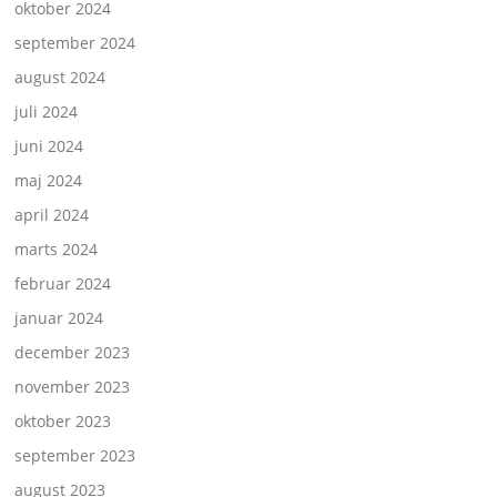
oktober 2024
september 2024
august 2024
juli 2024
juni 2024
maj 2024
april 2024
marts 2024
februar 2024
januar 2024
december 2023
november 2023
oktober 2023
september 2023
august 2023