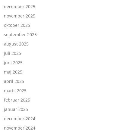
december 2025
november 2025
oktober 2025
september 2025
august 2025
juli 2025
juni 2025
maj 2025
april 2025
marts 2025
februar 2025
januar 2025
december 2024
november 2024