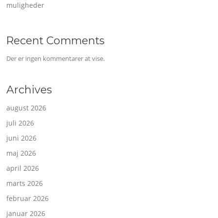
muligheder
Recent Comments
Der er ingen kommentarer at vise.
Archives
august 2026
juli 2026
juni 2026
maj 2026
april 2026
marts 2026
februar 2026
januar 2026