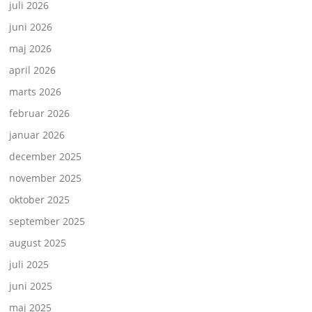
juli 2026
juni 2026
maj 2026
april 2026
marts 2026
februar 2026
januar 2026
december 2025
november 2025
oktober 2025
september 2025
august 2025
juli 2025
juni 2025
maj 2025