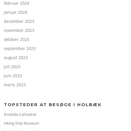
februar 2024
januar 2024
december 2023
november 2023
oktober 2023
september 2023
august 2023
juli 2023
juni 2023
marts 2023
TOPSTEDER AT BESØGE I HOLBÆK
Roskilde Cathedral
Viking Ship Museum