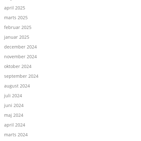
april 2025
marts 2025
februar 2025
januar 2025
december 2024
november 2024
oktober 2024
september 2024
august 2024
juli 2024
juni 2024
maj 2024
april 2024
marts 2024