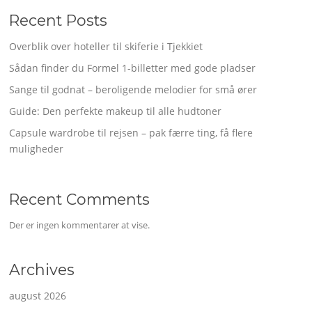
Recent Posts
Overblik over hoteller til skiferie i Tjekkiet
Sådan finder du Formel 1-billetter med gode pladser
Sange til godnat – beroligende melodier for små ører
Guide: Den perfekte makeup til alle hudtoner
Capsule wardrobe til rejsen – pak færre ting, få flere
muligheder
Recent Comments
Der er ingen kommentarer at vise.
Archives
august 2026