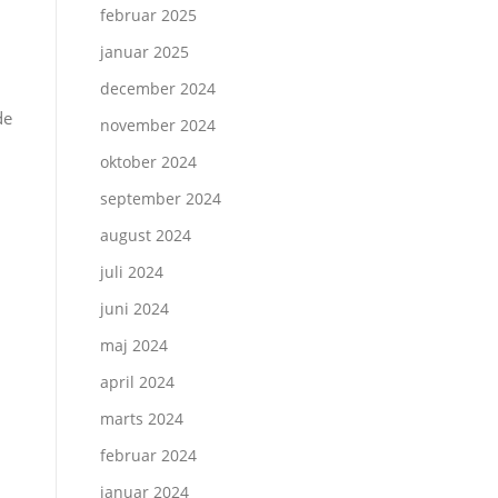
februar 2025
januar 2025
december 2024
de
november 2024
oktober 2024
september 2024
august 2024
juli 2024
juni 2024
maj 2024
april 2024
marts 2024
februar 2024
januar 2024