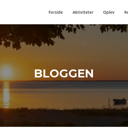
Forside
Aktiviteter
Oplev
R
BLOGGEN