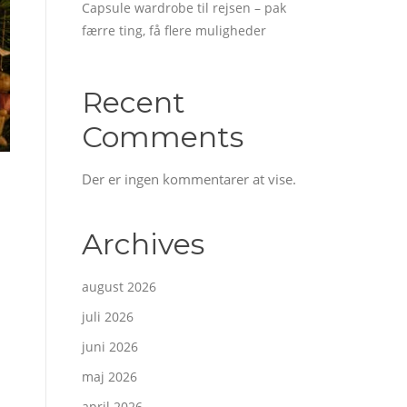
Capsule wardrobe til rejsen – pak
færre ting, få flere muligheder
Recent
Comments
Der er ingen kommentarer at vise.
Archives
august 2026
juli 2026
juni 2026
maj 2026
april 2026