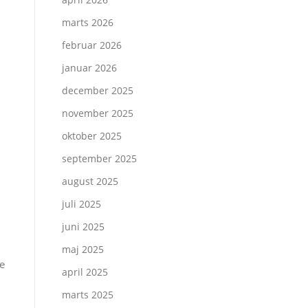
marts 2026
februar 2026
januar 2026
december 2025
november 2025
oktober 2025
september 2025
august 2025
juli 2025
juni 2025
maj 2025
e
april 2025
marts 2025