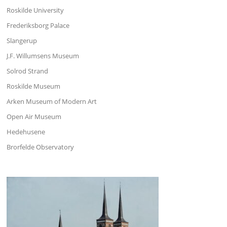
Roskilde University
Frederiksborg Palace
Slangerup
J.F. Willumsens Museum
Solrod Strand
Roskilde Museum
Arken Museum of Modern Art
Open Air Museum
Hedehusene
Brorfelde Observatory