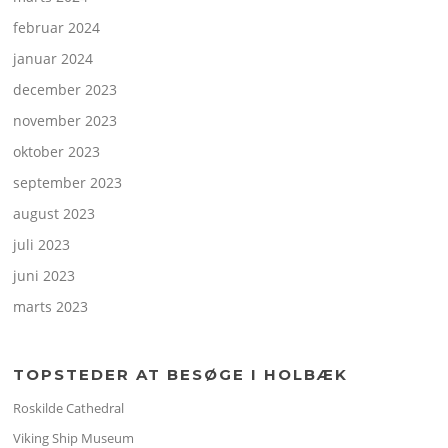
februar 2024
januar 2024
december 2023
november 2023
oktober 2023
september 2023
august 2023
juli 2023
juni 2023
marts 2023
TOPSTEDER AT BESØGE I HOLBÆK
Roskilde Cathedral
Viking Ship Museum