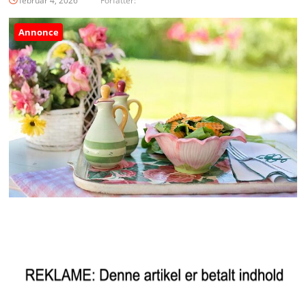
februar 4, 2026
Forfatter:
Annonce