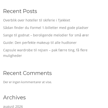
Recent Posts
Overblik over hoteller til skiferie i Tjekkiet
Sådan finder du Formel 1-billetter med gode pladser
Sange til godnat – beroligende melodier for små ører
Guide: Den perfekte makeup til alle hudtoner
Capsule wardrobe til rejsen – pak færre ting, få flere
muligheder
Recent Comments
Der er ingen kommentarer at vise.
Archives
august 2026