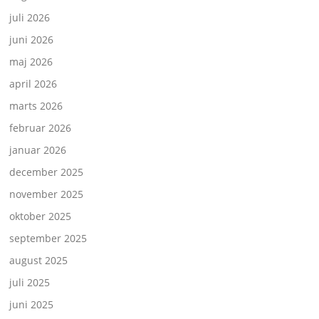
juli 2026
juni 2026
maj 2026
april 2026
marts 2026
februar 2026
januar 2026
december 2025
november 2025
oktober 2025
september 2025
august 2025
juli 2025
juni 2025