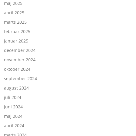
maj 2025
april 2025
marts 2025
februar 2025
januar 2025
december 2024
november 2024
oktober 2024
september 2024
august 2024
juli 2024
juni 2024
maj 2024
april 2024
marts 2024