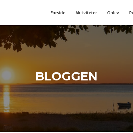
Forside
Aktiviteter
Oplev
R
BLOGGEN