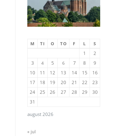
M
TI
O
TO
F
L
S
1
2
3
5
7
8
9
4
6
10
11
12
13
14
15
16
17
18
19
20
21
22
23
24
25
26
27
28
29
30
31
august 2026
« jul