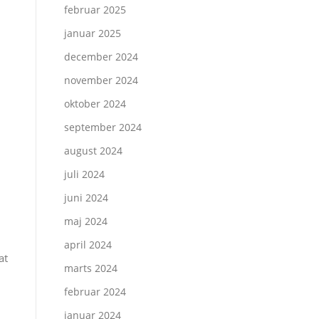
februar 2025
januar 2025
december 2024
november 2024
oktober 2024
september 2024
august 2024
juli 2024
juni 2024
maj 2024
april 2024
at
marts 2024
februar 2024
januar 2024