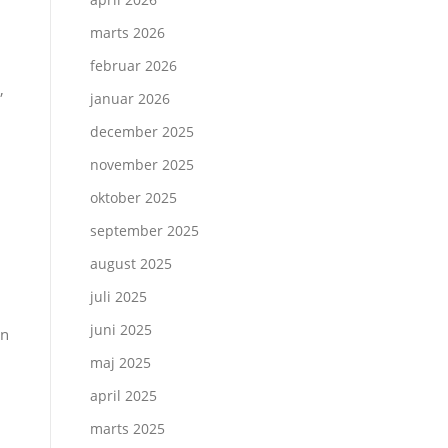
marts 2026
februar 2026
,
januar 2026
december 2025
november 2025
oktober 2025
september 2025
august 2025
juli 2025
juni 2025
en
maj 2025
april 2025
marts 2025