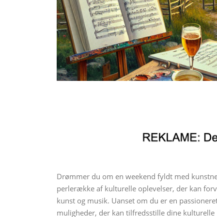
Drømmer du om en weekend fyldt med kunstneri
perlerække af kulturelle oplevelser, der kan fo
kunst og musik. Uanset om du er en passioneret
muligheder, der kan tilfredsstille dine kulturelle 