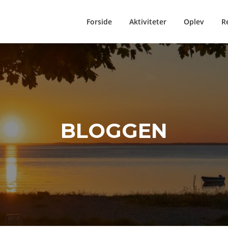
Forside
Aktiviteter
Oplev
R
BLOGGEN