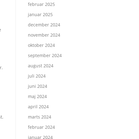
februar 2025
januar 2025
december 2024
e
november 2024
oktober 2024
september 2024
august 2024
r.
juli 2024
juni 2024
maj 2024
april 2024
t.
marts 2024
februar 2024
januar 2024