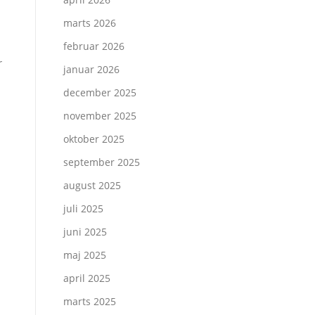
marts 2026
februar 2026
r
januar 2026
december 2025
november 2025
oktober 2025
september 2025
august 2025
juli 2025
juni 2025
maj 2025
april 2025
marts 2025