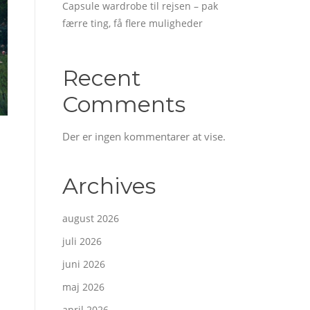
Capsule wardrobe til rejsen – pak
færre ting, få flere muligheder
Recent
Comments
Der er ingen kommentarer at vise.
Archives
august 2026
juli 2026
juni 2026
maj 2026
april 2026