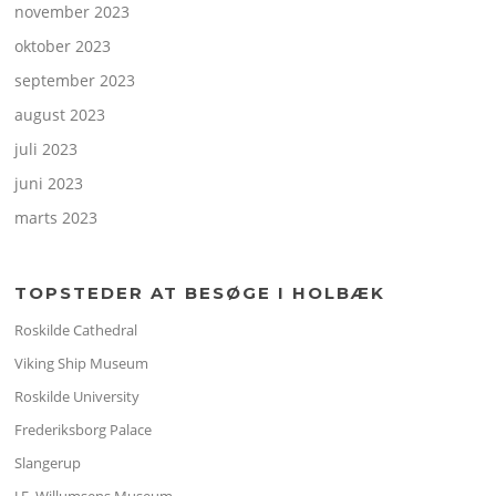
november 2023
oktober 2023
september 2023
august 2023
juli 2023
juni 2023
marts 2023
TOPSTEDER AT BESØGE I HOLBÆK
Roskilde Cathedral
Viking Ship Museum
Roskilde University
Frederiksborg Palace
Slangerup