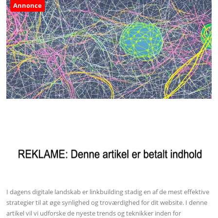
Annonce
I dagens digitale landskab er linkbuilding stadig en af de mest effektive
strategier til at øge synlighed og troværdighed for dit website. I denne
artikel vil vi udforske de nyeste trends og teknikker inden for