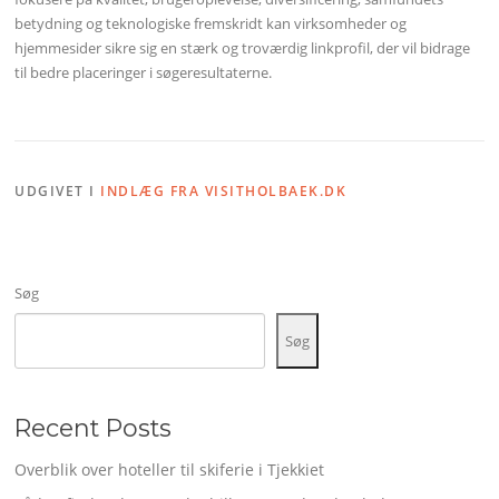
betydning og teknologiske fremskridt kan virksomheder og
hjemmesider sikre sig en stærk og troværdig linkprofil, der vil bidrage
til bedre placeringer i søgeresultaterne.
UDGIVET I
INDLÆG FRA VISITHOLBAEK.DK
Søg
Søg
Recent Posts
Overblik over hoteller til skiferie i Tjekkiet