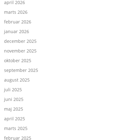
april 2026
marts 2026
februar 2026
januar 2026
december 2025
november 2025
oktober 2025
september 2025
august 2025
juli 2025
juni 2025
maj 2025
april 2025
marts 2025
februar 2025