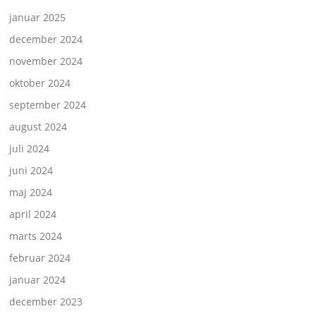
januar 2025
december 2024
november 2024
oktober 2024
september 2024
august 2024
juli 2024
juni 2024
maj 2024
april 2024
marts 2024
februar 2024
januar 2024
december 2023