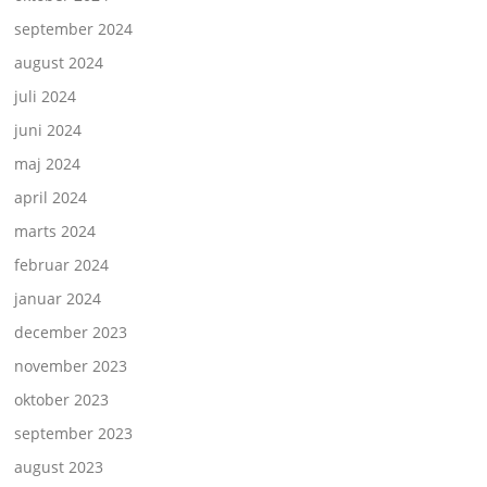
september 2024
august 2024
juli 2024
juni 2024
maj 2024
april 2024
marts 2024
februar 2024
januar 2024
december 2023
november 2023
oktober 2023
september 2023
august 2023