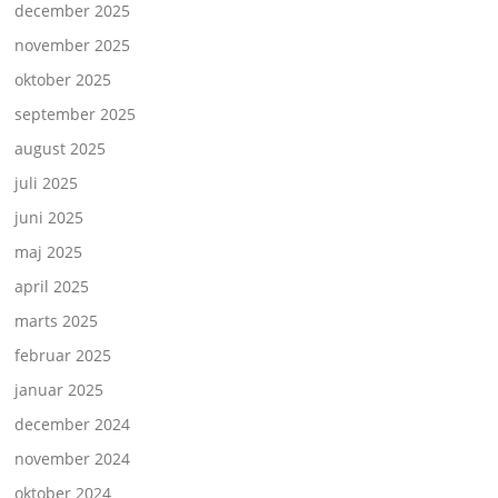
december 2025
november 2025
oktober 2025
september 2025
august 2025
juli 2025
juni 2025
maj 2025
april 2025
marts 2025
februar 2025
januar 2025
december 2024
november 2024
oktober 2024