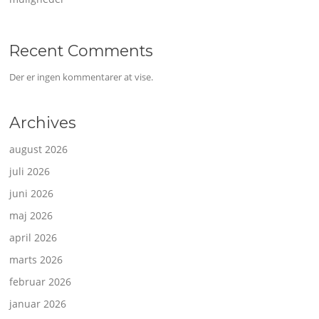
Recent Comments
Der er ingen kommentarer at vise.
Archives
august 2026
juli 2026
juni 2026
maj 2026
april 2026
marts 2026
februar 2026
januar 2026