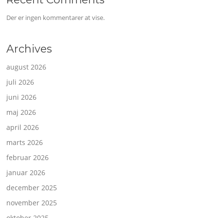
Der er ingen kommentarer at vise.
Archives
august 2026
juli 2026
juni 2026
maj 2026
april 2026
marts 2026
februar 2026
januar 2026
december 2025
november 2025
oktober 2025