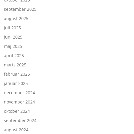
september 2025
august 2025
juli 2025
juni 2025
maj 2025
april 2025
marts 2025
februar 2025
januar 2025
december 2024
november 2024
oktober 2024
september 2024
august 2024