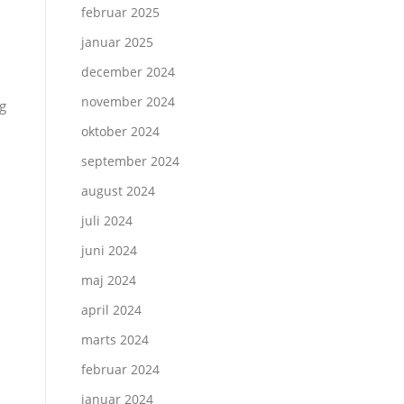
februar 2025
januar 2025
december 2024
november 2024
og
oktober 2024
september 2024
august 2024
juli 2024
juni 2024
maj 2024
april 2024
marts 2024
februar 2024
januar 2024