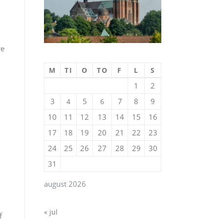
re
M
TI
O
TO
F
L
S
1
2
3
5
7
8
9
4
6
10
11
12
13
14
15
16
17
18
19
20
21
22
23
24
25
26
27
28
29
30
31
august 2026
« jul
f