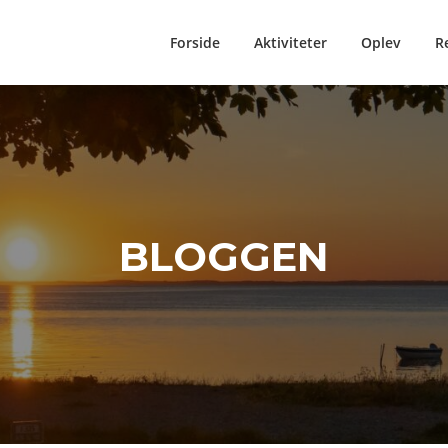
Forside
Aktiviteter
Oplev
R
BLOGGEN