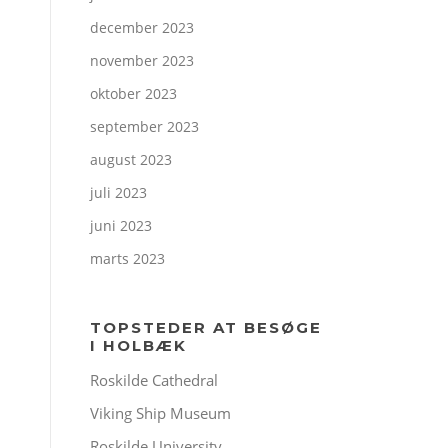
december 2023
november 2023
oktober 2023
september 2023
august 2023
juli 2023
juni 2023
marts 2023
TOPSTEDER AT BESØGE
I HOLBÆK
Roskilde Cathedral
Viking Ship Museum
Roskilde University