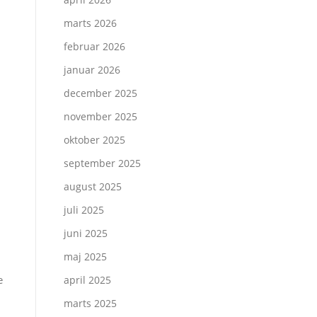
marts 2026
februar 2026
januar 2026
december 2025
november 2025
oktober 2025
september 2025
august 2025
juli 2025
juni 2025
maj 2025
e
april 2025
marts 2025