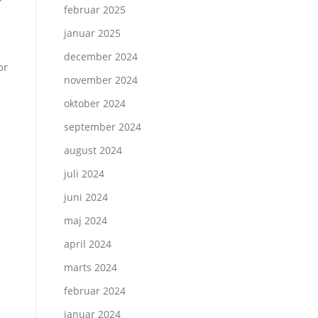
februar 2025
januar 2025
december 2024
or
november 2024
oktober 2024
september 2024
august 2024
juli 2024
juni 2024
maj 2024
april 2024
marts 2024
februar 2024
januar 2024