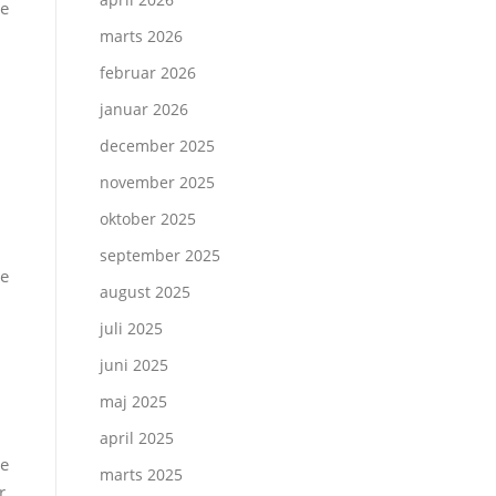
ve
marts 2026
februar 2026
januar 2026
december 2025
november 2025
oktober 2025
september 2025
re
august 2025
juli 2025
juni 2025
maj 2025
april 2025
se
marts 2025
r