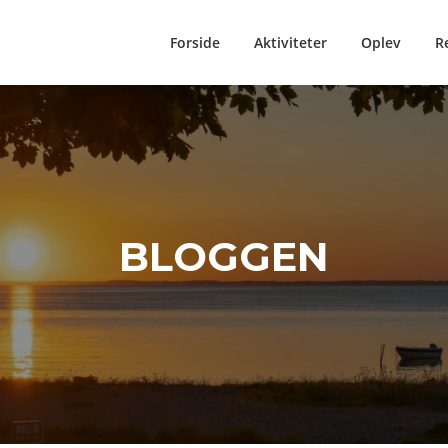
Forside
Aktiviteter
Oplev
R
BLOGGEN