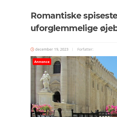
Romantiske spiseste
uforglemmelige øjeb
december 19, 2023
Forfatter:
Annonce