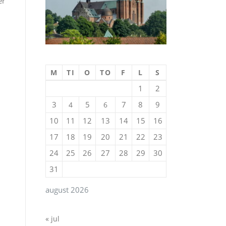
er
M
TI
O
TO
F
L
S
1
2
3
5
7
8
9
4
6
10
11
12
13
14
15
16
17
18
19
20
21
22
23
24
25
26
27
28
29
30
31
august 2026
« jul