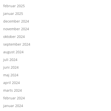
februar 2025
januar 2025
december 2024
november 2024
oktober 2024
september 2024
august 2024
juli 2024
juni 2024
maj 2024
april 2024
marts 2024
februar 2024
januar 2024