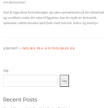
om økonomien.
Ved at tage disse forholdsregler og være opmærksom på din sikkerhed
og sundhed under din rejse til Egypten, kan du nyde en fantastisk
oplevelse i dette smukke land fyldt med historie, kultur og eventyr.
UDGIVET I
INDLÆG FRA VISITHOLBAEK.DK
Søg
Søg
Recent Posts