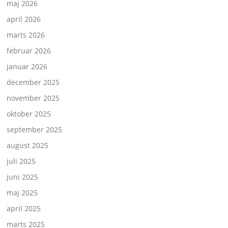
maj 2026
april 2026
marts 2026
februar 2026
januar 2026
december 2025
november 2025
oktober 2025
september 2025
august 2025
juli 2025
juni 2025
maj 2025
april 2025
marts 2025