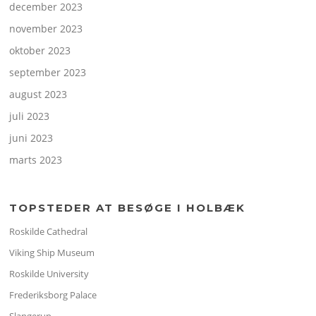
december 2023
november 2023
oktober 2023
september 2023
august 2023
juli 2023
juni 2023
marts 2023
TOPSTEDER AT BESØGE I HOLBÆK
Roskilde Cathedral
Viking Ship Museum
Roskilde University
Frederiksborg Palace
Slangerup