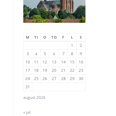
,
M
TI
O
TO
F
L
S
1
2
3
5
7
8
9
4
6
10
11
12
13
14
15
16
17
18
19
20
21
22
23
24
25
26
27
28
29
30
31
august 2026
« jul