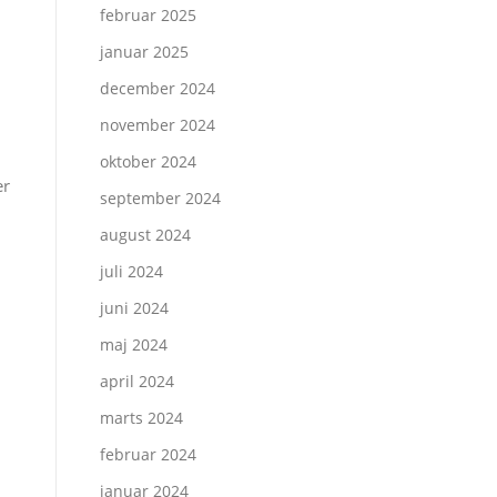
februar 2025
januar 2025
december 2024
november 2024
oktober 2024
er
september 2024
august 2024
juli 2024
juni 2024
maj 2024
april 2024
marts 2024
februar 2024
januar 2024