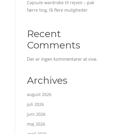
Capsule wardrobe til rejsen – pak
færre ting, få flere muligheder
Recent
Comments
Der er ingen kommentarer at vise.
Archives
august 2026
juli 2026
juni 2026
maj 2026
april 2026