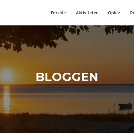
Forside
Aktiviteter
Oplev
R
BLOGGEN