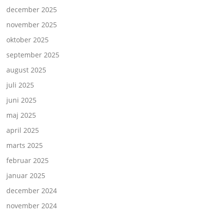
december 2025
november 2025
oktober 2025
september 2025
august 2025
juli 2025
juni 2025
maj 2025
april 2025
marts 2025
februar 2025
januar 2025
december 2024
november 2024