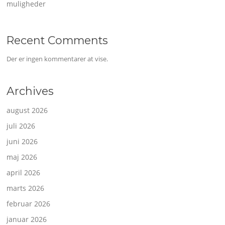
muligheder
Recent Comments
Der er ingen kommentarer at vise.
Archives
august 2026
juli 2026
juni 2026
maj 2026
april 2026
marts 2026
februar 2026
januar 2026