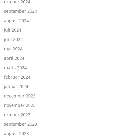
oktober 2024
september 2024
august 2024
juli 2024
juni 2024
maj 2024
april 2024
marts 2024
februar 2024
januar 2024
december 2023
november 2023
oktober 2023
september 2023
august 2023