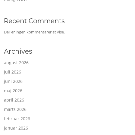
Recent Comments
Der er ingen kommentarer at vise.
Archives
august 2026
juli 2026
juni 2026
maj 2026
april 2026
marts 2026
februar 2026
januar 2026