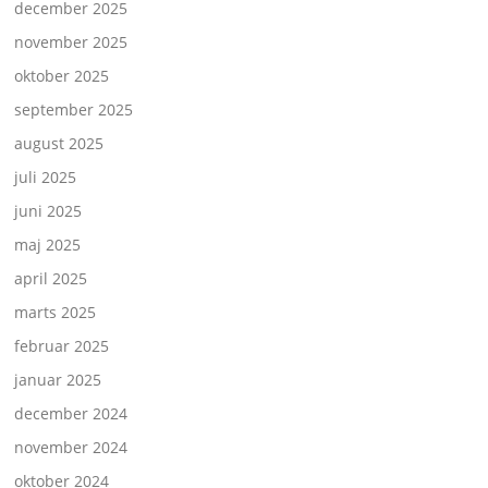
december 2025
november 2025
oktober 2025
september 2025
august 2025
juli 2025
juni 2025
maj 2025
april 2025
marts 2025
februar 2025
januar 2025
december 2024
november 2024
oktober 2024