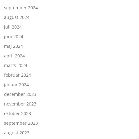
september 2024
august 2024
juli 2024
juni 2024
maj 2024
april 2024
marts 2024
februar 2024
januar 2024
december 2023
november 2023
oktober 2023
september 2023
august 2023