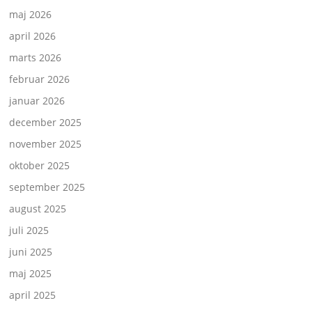
maj 2026
april 2026
marts 2026
februar 2026
januar 2026
december 2025
november 2025
oktober 2025
september 2025
august 2025
juli 2025
juni 2025
maj 2025
april 2025