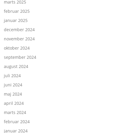
marts 2025
februar 2025
januar 2025
december 2024
november 2024
oktober 2024
september 2024
august 2024
juli 2024
juni 2024
maj 2024
april 2024
marts 2024
februar 2024
januar 2024