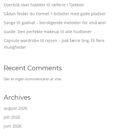
Overblik over hoteller til skiferie i Tjekkiet
Sådan finder du Formel 1-billetter med gode pladser
Sange til godnat – beroligende melodier for små ører
Guide: Den perfekte makeup til alle hudtoner
Capsule wardrobe til rejsen – pak færre ting, få flere
muligheder
Recent Comments
Der er ingen kommentarer at vise.
Archives
august 2026
juli 2026
juni 2026