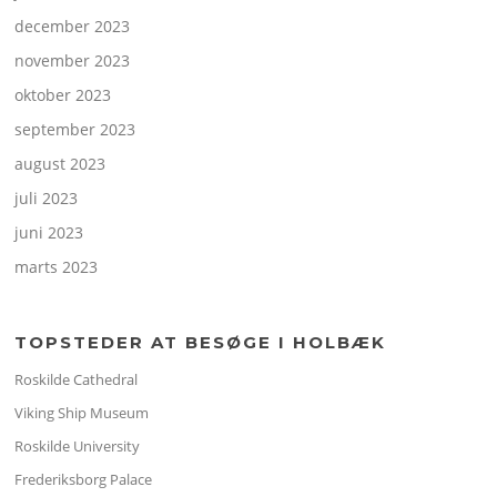
december 2023
november 2023
oktober 2023
september 2023
august 2023
juli 2023
juni 2023
marts 2023
TOPSTEDER AT BESØGE I HOLBÆK
Roskilde Cathedral
Viking Ship Museum
Roskilde University
Frederiksborg Palace