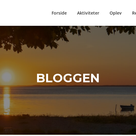
Forside
Aktiviteter
Oplev
R
BLOGGEN