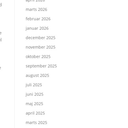
d
marts 2026
februar 2026
januar 2026
e
december 2025
l
november 2025
oktober 2025
september 2025
e
august 2025
juli 2025
juni 2025
maj 2025
april 2025
marts 2025