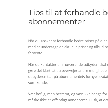
Tips til at forhandle 
abonnementer
Når du ønsker at forhandle bedre priser på dine 
med at undersøge de aktuelle priser og tilbud h
forvente.
Når du kontakter din nuværende udbyder, skal d
gøre det klart, at du overvejer andre muligheder
udbyderen tæt på abonnementets fornyelsesdato, d
som kunde.
Vær høflig, men bestemt, og vær ikke bange for 
måske ikke er offentligt annonceret. Husk, at det