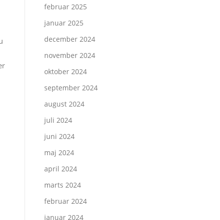
februar 2025
januar 2025
december 2024
u
november 2024
er
oktober 2024
september 2024
august 2024
juli 2024
juni 2024
maj 2024
april 2024
marts 2024
februar 2024
januar 2024