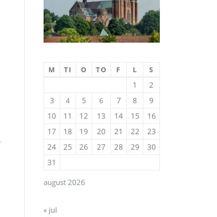
M
TI
O
TO
F
L
S
1
2
3
5
7
8
9
4
6
10
11
12
13
14
15
16
17
18
19
20
21
22
23
e
24
25
26
27
28
29
30
31
august 2026
« jul