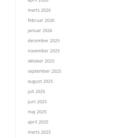
marts 2026
februar 2026
januar 2026
december 2025
november 2025
oktober 2025
september 2025
august 2025
juli 2025
juni 2025
maj 2025
april 2025
marts 2025