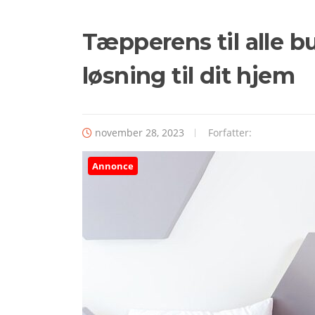
Tæpperens til alle b
løsning til dit hjem
november 28, 2023
Forfatter:
Annonce