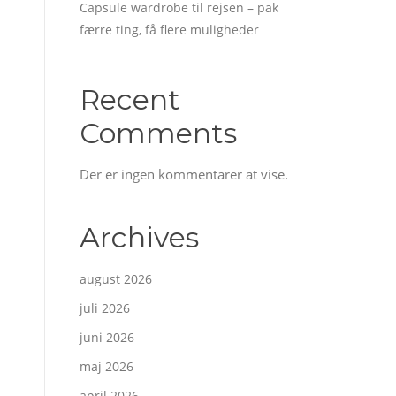
Capsule wardrobe til rejsen – pak
færre ting, få flere muligheder
Recent
Comments
Der er ingen kommentarer at vise.
Archives
august 2026
juli 2026
juni 2026
maj 2026
april 2026