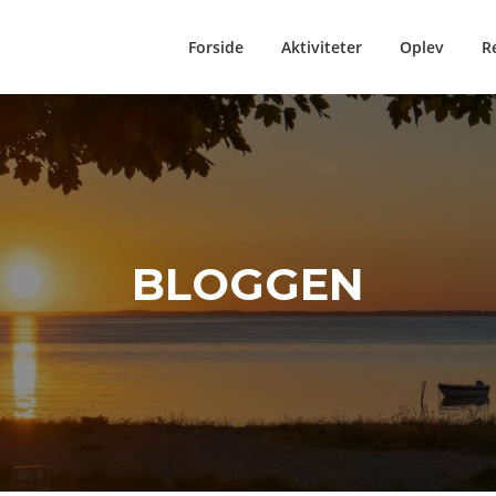
Forside
Aktiviteter
Oplev
R
BLOGGEN