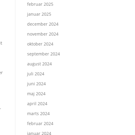
februar 2025
januar 2025
december 2024
november 2024
it
oktober 2024
september 2024
august 2024
er
juli 2024
juni 2024
maj 2024
april 2024
r
marts 2024
februar 2024
januar 2024