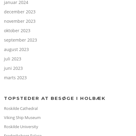
januar 2024
december 2023
november 2023
oktober 2023
september 2023
august 2023
juli 2023
juni 2023
marts 2023
TOPSTEDER AT BESØGE I HOLBÆK
Roskilde Cathedral
Viking Ship Museum
Roskilde University
Frederiksborg Palace