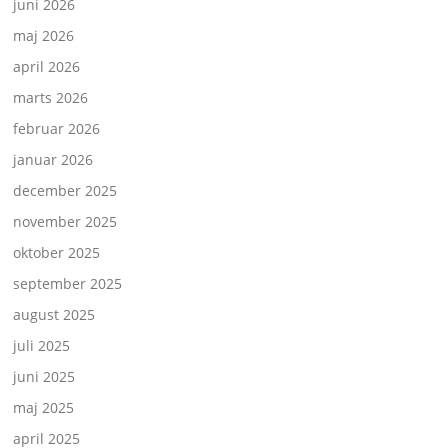
juni 2026
maj 2026
april 2026
marts 2026
februar 2026
januar 2026
december 2025
november 2025
oktober 2025
september 2025
august 2025
juli 2025
juni 2025
maj 2025
april 2025