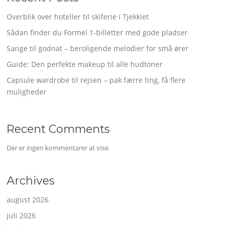
Overblik over hoteller til skiferie i Tjekkiet
Sådan finder du Formel 1-billetter med gode pladser
Sange til godnat – beroligende melodier for små ører
Guide: Den perfekte makeup til alle hudtoner
Capsule wardrobe til rejsen – pak færre ting, få flere
muligheder
Recent Comments
Der er ingen kommentarer at vise.
Archives
august 2026
juli 2026