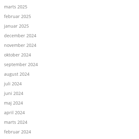
marts 2025
februar 2025
januar 2025
december 2024
november 2024
oktober 2024
september 2024
august 2024
juli 2024
juni 2024
maj 2024
april 2024
marts 2024
februar 2024