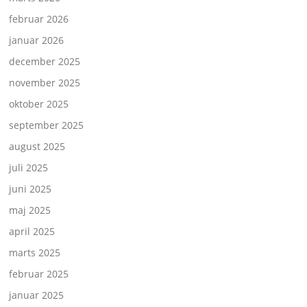
februar 2026
januar 2026
december 2025
november 2025
oktober 2025
september 2025
august 2025
juli 2025
juni 2025
maj 2025
april 2025
marts 2025
februar 2025
januar 2025