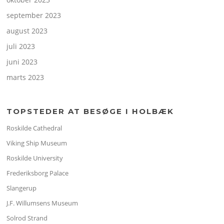
september 2023
august 2023
juli 2023
juni 2023
marts 2023
TOPSTEDER AT BESØGE I HOLBÆK
Roskilde Cathedral
Viking Ship Museum
Roskilde University
Frederiksborg Palace
Slangerup
J.F. Willumsens Museum
Solrod Strand