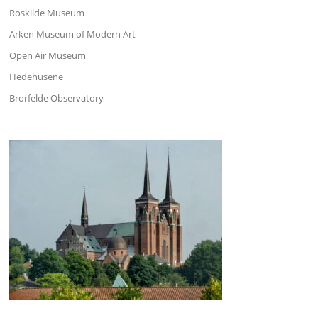
Roskilde Museum
Arken Museum of Modern Art
Open Air Museum
Hedehusene
Brorfelde Observatory