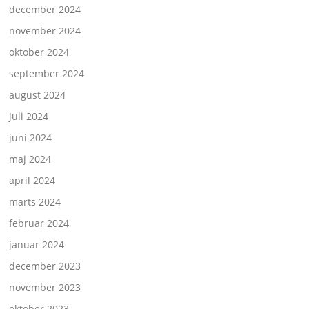
december 2024
november 2024
oktober 2024
september 2024
august 2024
juli 2024
juni 2024
maj 2024
april 2024
marts 2024
februar 2024
januar 2024
december 2023
november 2023
oktober 2023