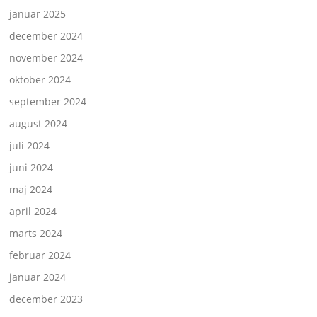
januar 2025
december 2024
november 2024
oktober 2024
september 2024
august 2024
juli 2024
juni 2024
maj 2024
april 2024
marts 2024
februar 2024
januar 2024
december 2023