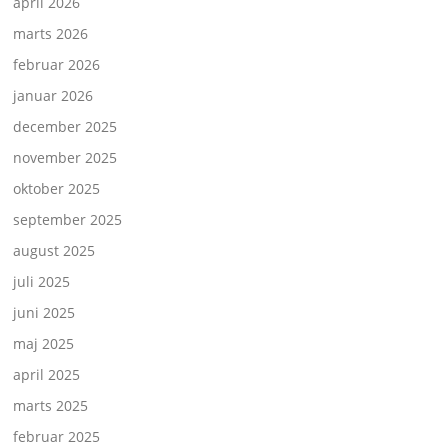
april 2026
marts 2026
februar 2026
januar 2026
december 2025
november 2025
oktober 2025
september 2025
august 2025
juli 2025
juni 2025
maj 2025
april 2025
marts 2025
februar 2025