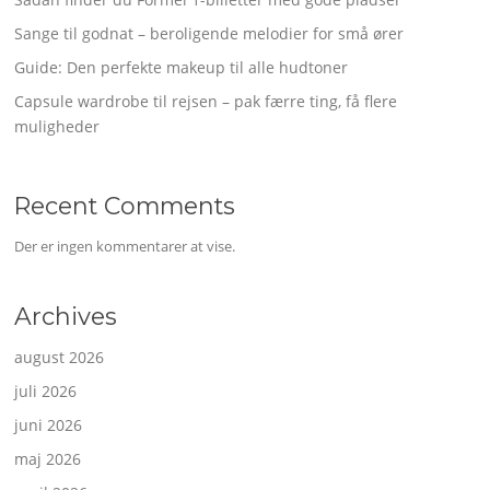
Sange til godnat – beroligende melodier for små ører
Guide: Den perfekte makeup til alle hudtoner
Capsule wardrobe til rejsen – pak færre ting, få flere
muligheder
Recent Comments
Der er ingen kommentarer at vise.
Archives
august 2026
juli 2026
juni 2026
maj 2026