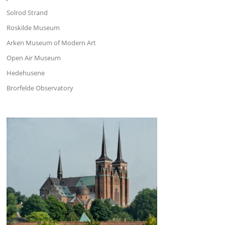
Solrod Strand
Roskilde Museum
Arken Museum of Modern Art
Open Air Museum
Hedehusene
Brorfelde Observatory