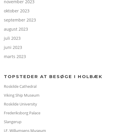
november 2023
oktober 2023
september 2023
august 2023
juli 2023
juni 2023
marts 2023
TOPSTEDER AT BESØGE I HOLBÆK
Roskilde Cathedral
Viking Ship Museum
Roskilde University
Frederiksborg Palace
Slangerup
J.F. Willumsens Museum