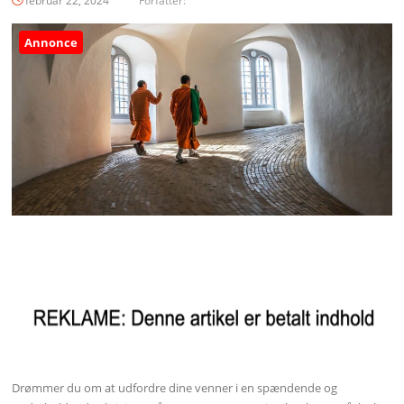
februar 22, 2024
Forfatter:
Annonce
Drømmer du om at udfordre dine venner i en spændende og