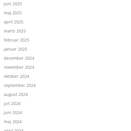
juni 2025
maj 2025
april 2025
marts 2025
februar 2025
januar 2025
december 2024
november 2024
oktober 2024
september 2024
august 2024
juli 2024
juni 2024
maj 2024
april 2024