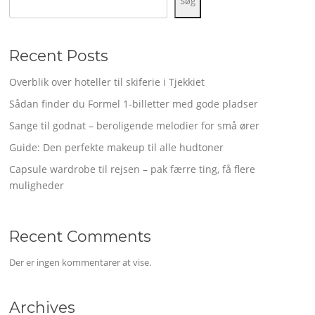
Søg
Recent Posts
Overblik over hoteller til skiferie i Tjekkiet
Sådan finder du Formel 1-billetter med gode pladser
Sange til godnat – beroligende melodier for små ører
Guide: Den perfekte makeup til alle hudtoner
Capsule wardrobe til rejsen – pak færre ting, få flere
muligheder
Recent Comments
Der er ingen kommentarer at vise.
Archives