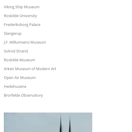
Viking Ship Museum
Roskilde University
Frederiksborg Palace
Slangerup
J.F. Willumsens Museum
Solrod Strand
Roskilde Museum
Arken Museum of Modern Art
Open Air Museum
Hedehusene
Brorfelde Observatory