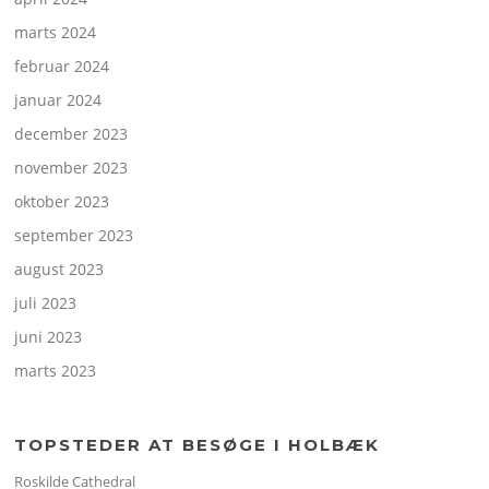
marts 2024
februar 2024
januar 2024
december 2023
november 2023
oktober 2023
september 2023
august 2023
juli 2023
juni 2023
marts 2023
TOPSTEDER AT BESØGE I HOLBÆK
Roskilde Cathedral