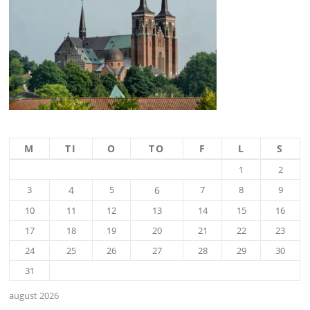
M
TI
O
TO
F
L
S
1
2
3
4
5
6
7
8
9
10
11
12
13
14
15
16
17
18
19
20
21
22
23
24
25
26
27
28
29
30
31
august 2026