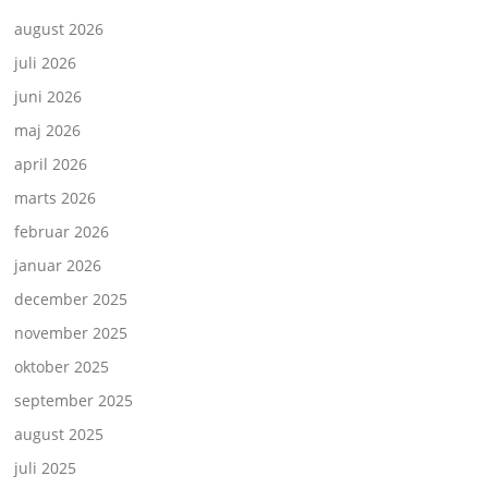
august 2026
juli 2026
juni 2026
maj 2026
april 2026
marts 2026
februar 2026
januar 2026
december 2025
november 2025
oktober 2025
september 2025
august 2025
juli 2025